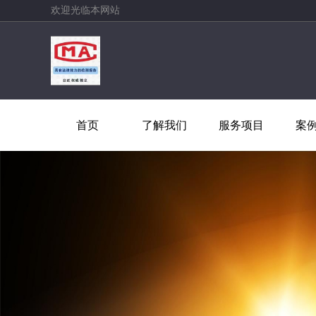
欢迎光临本网站
首页
了解我们
服务项目
案