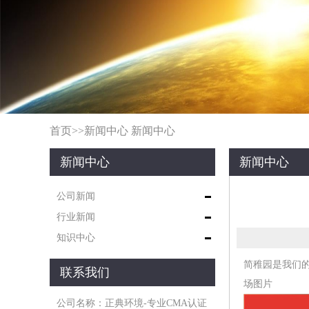
首页
>>
新闻中心
新闻中心
新闻中心
新闻中心
公司新闻
行业新闻
知识中心
简稚园是我们
联系我们
场图片
公司名称：正典环境-专业CMA认证